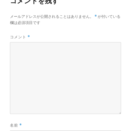
コメントを残す
メールアドレスが公開されることはありません。
*
が付いている
欄は必須項目です
コメント
*
名前
*