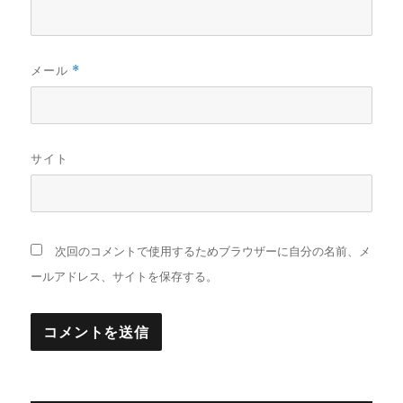
メール
*
サイト
次回のコメントで使用するためブラウザーに自分の名前、メ
ールアドレス、サイトを保存する。