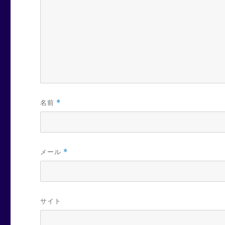
名前
*
メール
*
サイト