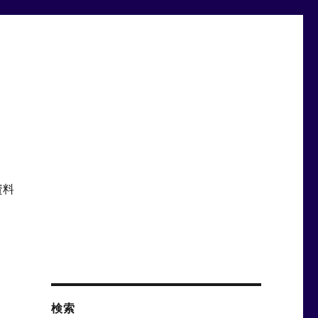
資料
検索