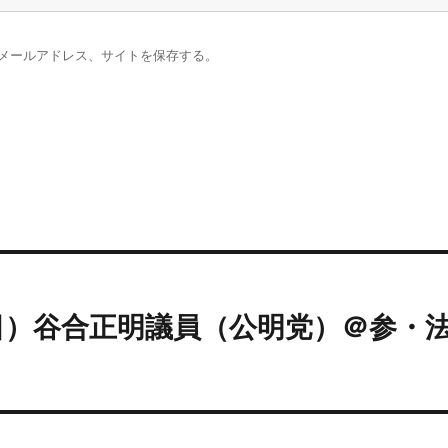
メールアドレス、サイトを保存する。
0日）谷合正明議員（公明党）＠参・