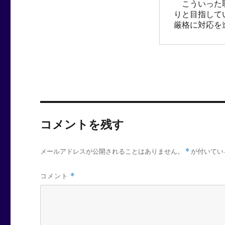
　こういった
りと目指して
厳格に対応を
コメントを残す
メールアドレスが公開されることはありません。
*
が付いてい
コメント
*