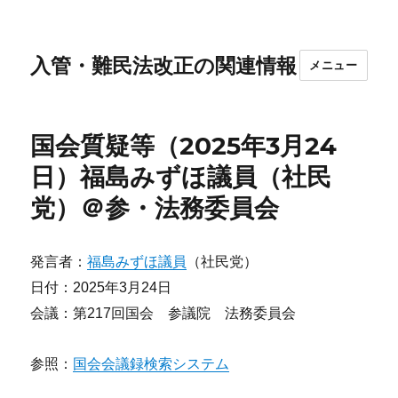
入管・難民法改正の関連情報
メニュー
国会質疑等（2025年3月24
日）福島みずほ議員（社民
党）＠参・法務委員会
発言者：
福島みずほ議員
（社民党）
日付：2025年3月24日
会議：第217回国会 参議院 法務委員会
参照：
国会会議録検索システム