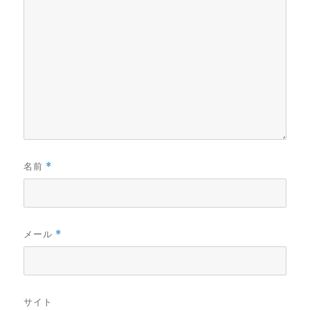
名前
*
メール
*
サイト