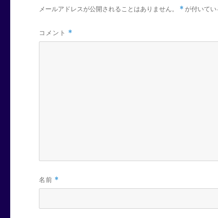
メールアドレスが公開されることはありません。
*
が付いてい
コメント
*
名前
*