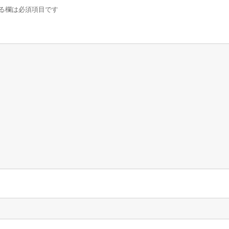
る欄は必須項目です