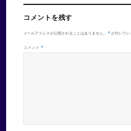
コメントを残す
メールアドレスが公開されることはありません。
*
が付いてい
コメント
*