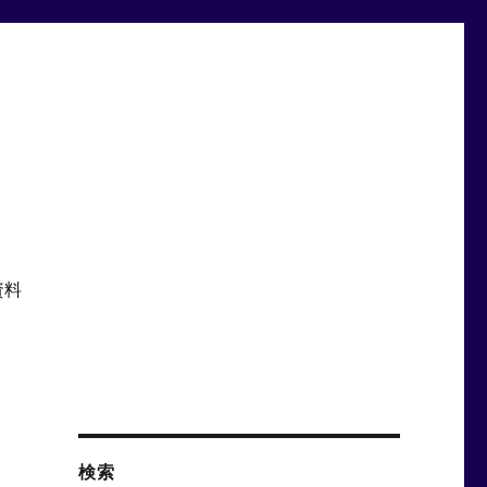
資料
検索