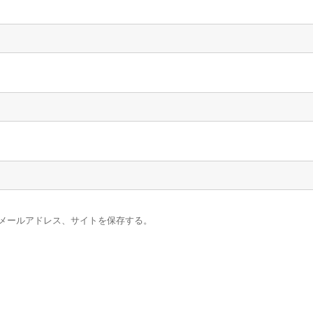
メールアドレス、サイトを保存する。