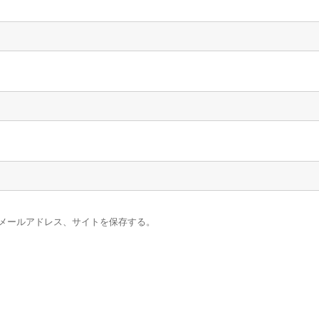
メールアドレス、サイトを保存する。