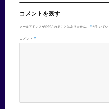
コメントを残す
メールアドレスが公開されることはありません。
*
が付いてい
コメント
*