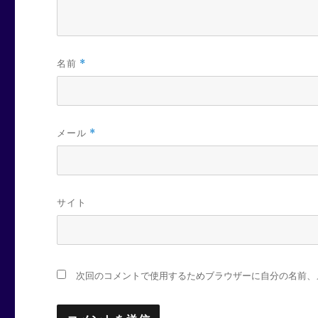
名前
*
メール
*
サイト
次回のコメントで使用するためブラウザーに自分の名前、