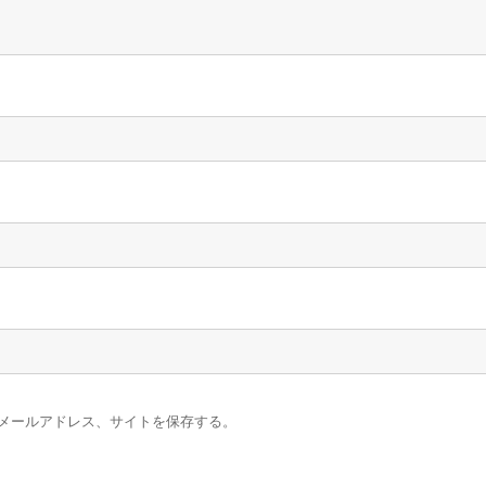
メールアドレス、サイトを保存する。