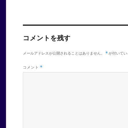
コメントを残す
メールアドレスが公開されることはありません。
*
が付いてい
コメント
*