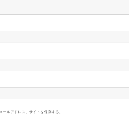
メールアドレス、サイトを保存する。