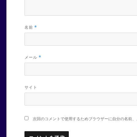
名前
*
メール
*
サイト
次回のコメントで使用するためブラウザーに自分の名前、