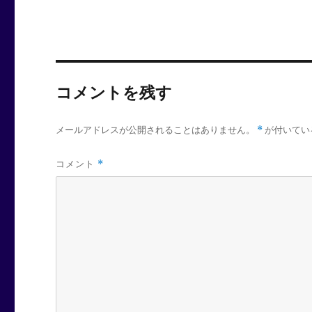
コメントを残す
メールアドレスが公開されることはありません。
*
が付いてい
コメント
*