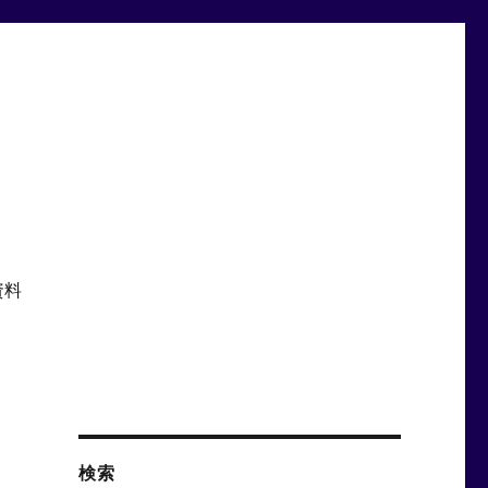
資料
検索