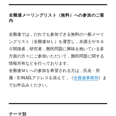
全難連メーリングリスト（無料）への参加のご案
内
全難連では，だれでも参加できる無料の一般メーリ
ングリスト（全難連ＭＬ）を運営し，弁護士やＮＧ
Ｏ関係者，研究者，難民問題に興味を抱いている多
方面の方々にご参加いただいて，難民問題に関する
情報共有などを行っております。
全難連ＭＬへの参加を希望される方は，氏名・所
属・E-MAILアドレスを添えて，《
全難連事務局
》ま
でお申込みください。
テーマ別