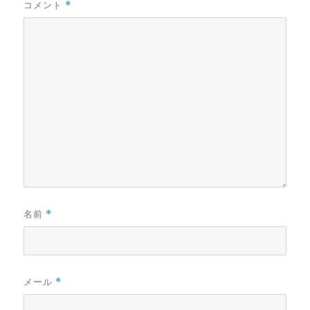
コメント
*
名前
*
メール
*