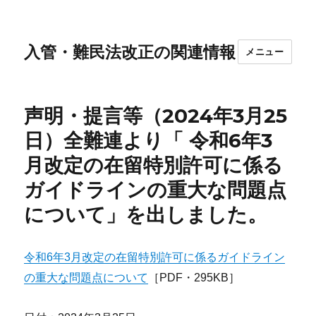
入管・難民法改正の関連情報
メニュー
声明・提言等（2024年3月25
日）全難連より「 令和6年3
月改定の在留特別許可に係る
ガイドラインの重大な問題点
について」を出しました。
令和6年3月改定の在留特別許可に係るガイドライン
の重大な問題点について
［PDF・295KB］