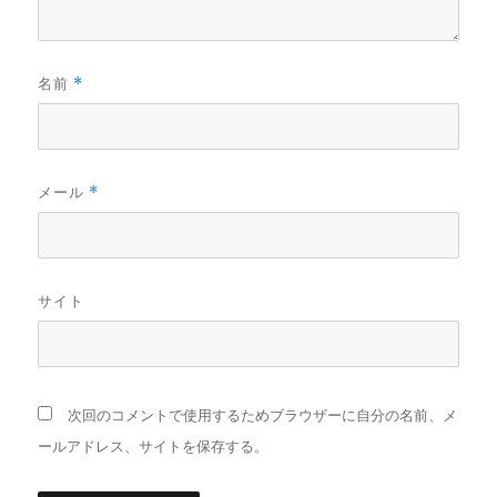
名前
*
メール
*
サイト
次回のコメントで使用するためブラウザーに自分の名前、メ
ールアドレス、サイトを保存する。