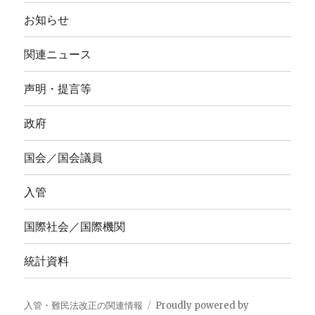
お知らせ
関連ニュース
声明・提言等
政府
国会／国会議員
入管
国際社会／国際機関
統計資料
入管・難民法改正の関連情報
Proudly powered by