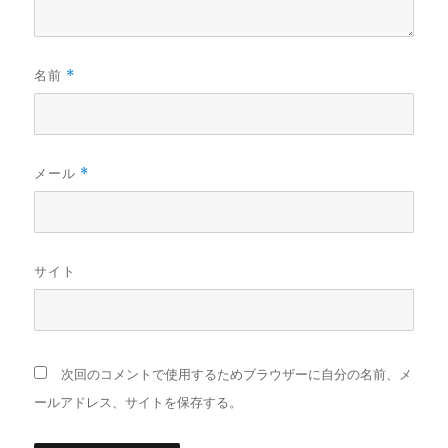
名前
*
メール
*
サイト
次回のコメントで使用するためブラウザーに自分の名前、メ
ールアドレス、サイトを保存する。