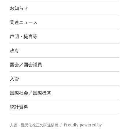
お知らせ
関連ニュース
声明・提言等
政府
国会／国会議員
入管
国際社会／国際機関
統計資料
入管・難民法改正の関連情報
Proudly powered by