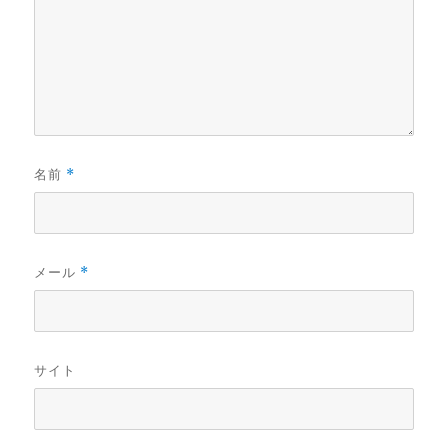
名前
*
メール
*
サイト