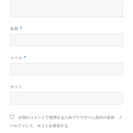
名前
*
メール
*
サイト
次回のコメントで使用するためブラウザーに自分の名前、メ
ールアドレス、サイトを保存する。