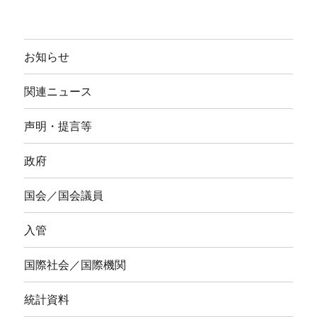
お知らせ
関連ニュース
声明・提言等
政府
国会／国会議員
入管
国際社会／国際機関
統計資料