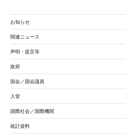
お知らせ
関連ニュース
声明・提言等
政府
国会／国会議員
入管
国際社会／国際機関
統計資料