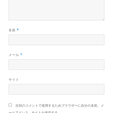
名前
*
メール
*
サイト
次回のコメントで使用するためブラウザーに自分の名前、メ
ールアドレス、サイトを保存する。