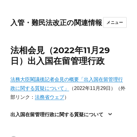
入管・難民法改正の関連情報
メニュー
法相会見（2022年11月29
日）出入国在留管理行政
法務大臣閣議後記者会見の概要「出入国在留管理行
政に関する質疑について」
（2022年11月29日）（外
部リンク：
法務省ウェブ
）
出入国在留管理行政に関する質疑について