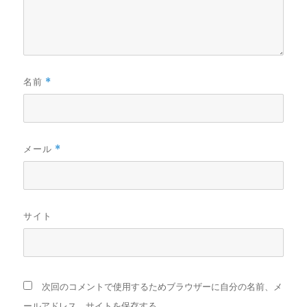
名前
*
メール
*
サイト
次回のコメントで使用するためブラウザーに自分の名前、メ
ールアドレス、サイトを保存する。