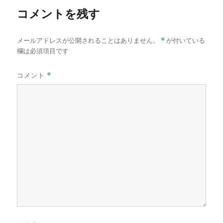
コメントを残す
メールアドレスが公開されることはありません。
*
が付いている
欄は必須項目です
コメント
*