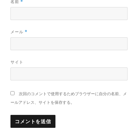
名前
*
メール
*
サイト
次回のコメントで使用するためブラウザーに自分の名前、メ
ールアドレス、サイトを保存する。