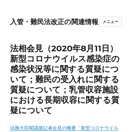
入管・難民法改正の関連情報
メニュー
法相会見（2020年8月11日）
新型コロナウイルス感染症の
感染状況等に関する質疑につ
いて；難民の受入れに関する
質疑について；乳管収容施設
における長期収容に関する質
疑について
法務大臣閣議後記者会見の概要「新型コロナウイル