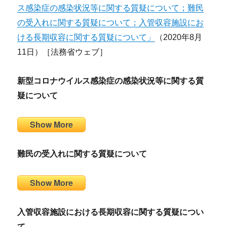
ス感染症の感染状況等に関する質疑について；難民
の受入れに関する質疑について；入管収容施設にお
ける長期収容に関する質疑について」
（2020年8月
11日）［法務省ウェブ］
新型コロナウイルス感染症の感染状況等に関する質
疑について
Show More
難民の受入れに関する質疑について
Show More
入管収容施設における長期収容に関する質疑につい
て