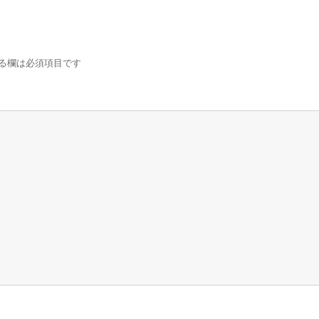
る欄は必須項目です