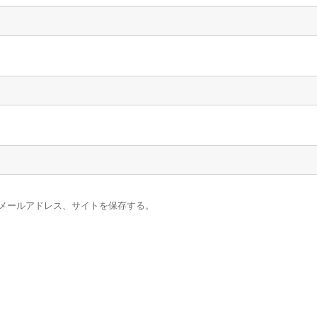
メールアドレス、サイトを保存する。