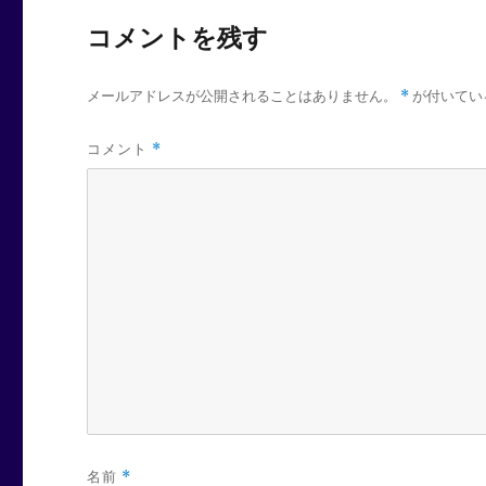
コメントを残す
メールアドレスが公開されることはありません。
*
が付いてい
コメント
*
名前
*