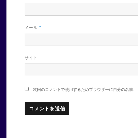
メール
*
サイト
次回のコメントで使用するためブラウザーに自分の名前、