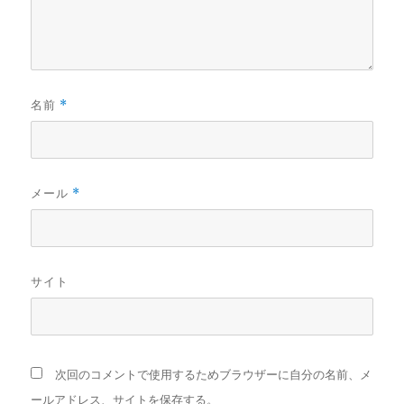
名前
*
メール
*
サイト
次回のコメントで使用するためブラウザーに自分の名前、メ
ールアドレス、サイトを保存する。