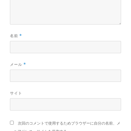
名前
*
メール
*
サイト
次回のコメントで使用するためブラウザーに自分の名前、メ