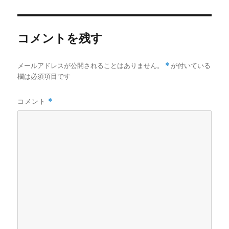
リ
ー
コメントを残す
メールアドレスが公開されることはありません。
*
が付いている
欄は必須項目です
コメント
*