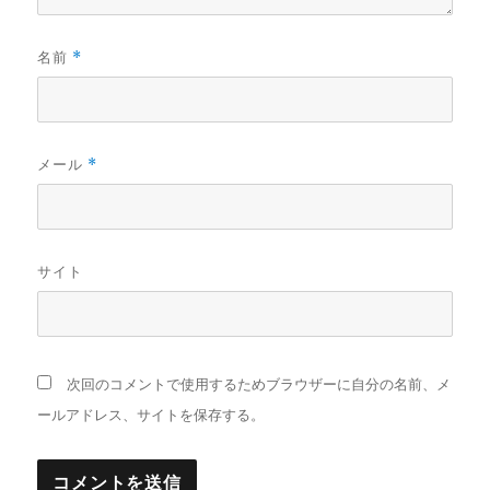
名前
*
メール
*
サイト
次回のコメントで使用するためブラウザーに自分の名前、メ
ールアドレス、サイトを保存する。