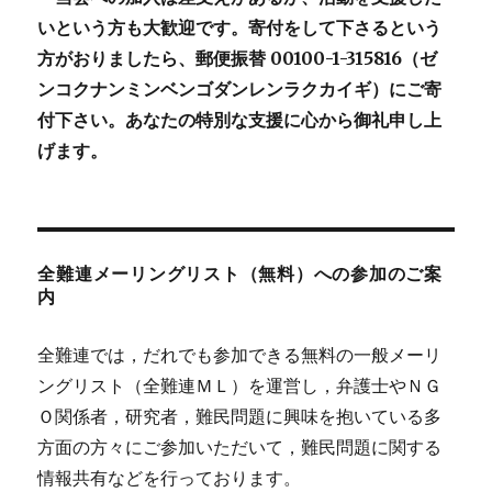
いという方も大歓迎です。寄付をして下さるという
方がおりましたら、郵便振替 00100-1-315816（ゼ
ンコクナンミンベンゴダンレンラクカイギ）にご寄
付下さい。あなたの特別な支援に心から御礼申し上
げます。
全難連メーリングリスト（無料）への参加のご案
内
全難連では，だれでも参加できる無料の一般メーリ
ングリスト（全難連ＭＬ）を運営し，弁護士やＮＧ
Ｏ関係者，研究者，難民問題に興味を抱いている多
方面の方々にご参加いただいて，難民問題に関する
情報共有などを行っております。