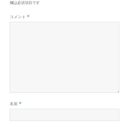
欄は必須項目です
コメント
*
名前
*