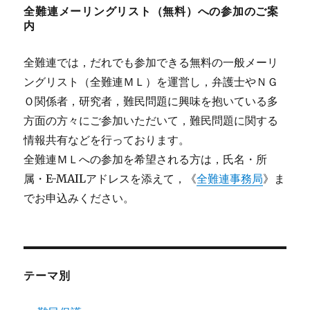
全難連メーリングリスト（無料）への参加のご案
内
全難連では，だれでも参加できる無料の一般メーリ
ングリスト（全難連ＭＬ）を運営し，弁護士やＮＧ
Ｏ関係者，研究者，難民問題に興味を抱いている多
方面の方々にご参加いただいて，難民問題に関する
情報共有などを行っております。
全難連ＭＬへの参加を希望される方は，氏名・所
属・E-MAILアドレスを添えて，《
全難連事務局
》ま
でお申込みください。
テーマ別