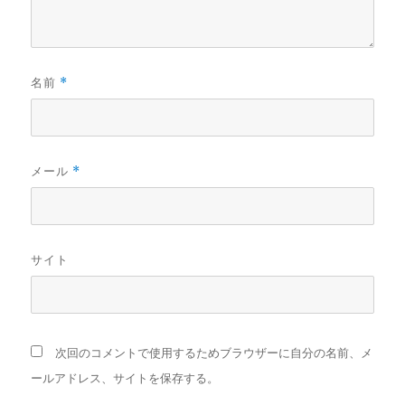
名前
*
メール
*
サイト
次回のコメントで使用するためブラウザーに自分の名前、メ
ールアドレス、サイトを保存する。