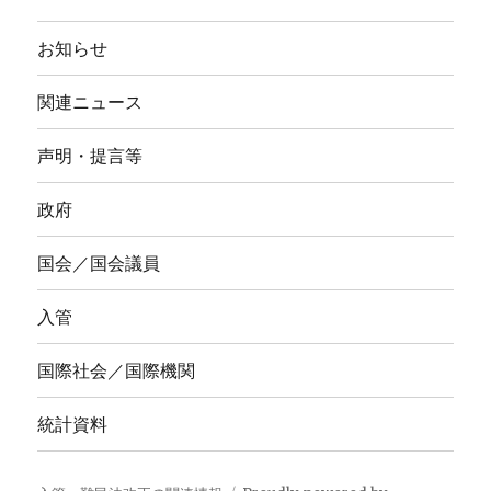
お知らせ
関連ニュース
声明・提言等
政府
国会／国会議員
入管
国際社会／国際機関
統計資料