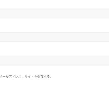
メールアドレス、サイトを保存する。