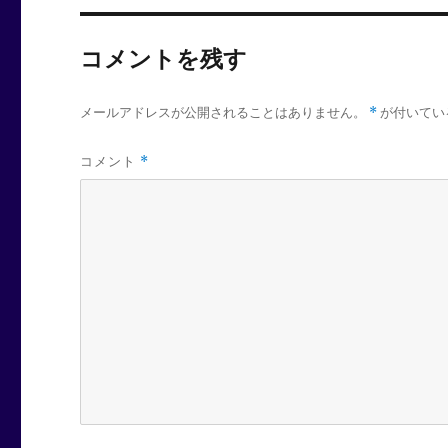
コメントを残す
メールアドレスが公開されることはありません。
*
が付いてい
コメント
*