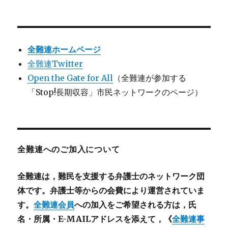
全難連ホームページ
全難連Twitter
Open the Gate for All
（全難連が参加する
「Stop!長期収容」市民ネットワークのページ）
全難連へのご加入について
全難連は，難民を支援する弁護士のネットワーク団
体です。弁護士等からの会費により運営されていま
す。
全難連会員
への加入をご希望される方は，氏
名・所属・E-MAILアドレスを添えて，《
全難連事