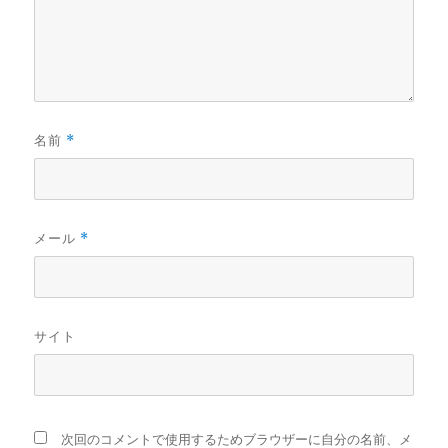
名前
*
メール
*
サイト
次回のコメントで使用するためブラウザーに自分の名前、メ