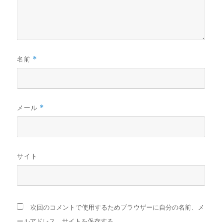
名前
*
メール
*
サイト
次回のコメントで使用するためブラウザーに自分の名前、メ
ールアドレス、サイトを保存する。