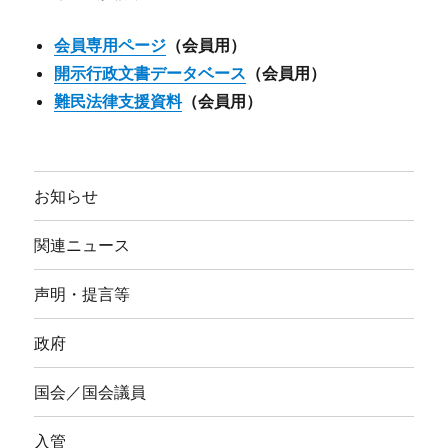
会員専用ページ
（会員用）
開示行政文書データベース
（会員用）
難民法律支援資料
（会員用）
お知らせ
関連ニュース
声明・提言等
政府
国会／国会議員
入管