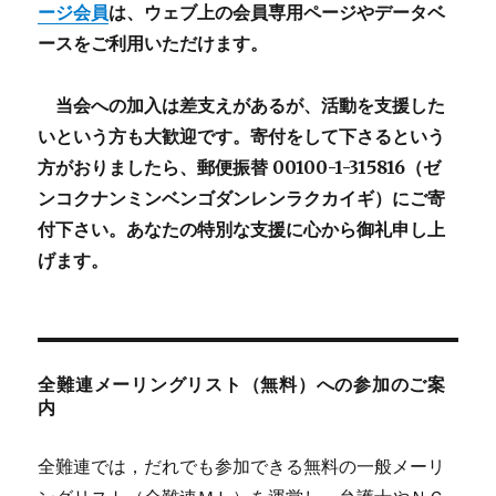
ージ会員
は、ウェブ上の会員専用ページやデータベ
ースをご利用いただけます。
当会への加入は差支えがあるが、活動を支援した
いという方も大歓迎です。寄付をして下さるという
方がおりましたら、郵便振替 00100-1-315816（ゼ
ンコクナンミンベンゴダンレンラクカイギ）にご寄
付下さい。あなたの特別な支援に心から御礼申し上
げます。
全難連メーリングリスト（無料）への参加のご案
内
全難連では，だれでも参加できる無料の一般メーリ