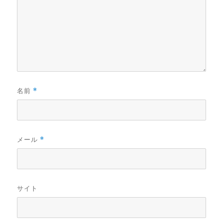
名前
*
メール
*
サイト