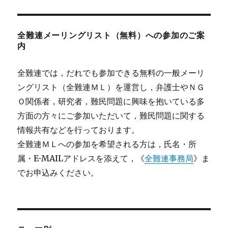
全難連メーリングリスト（無料）への参加のご案
内
全難連では，だれでも参加できる無料の一般メーリ
ングリスト（全難連ＭＬ）を運営し，弁護士やＮＧ
Ｏ関係者，研究者，難民問題に興味を抱いている多
方面の方々にご参加いただいて，難民問題に関する
情報共有などを行っております。
全難連ＭＬへの参加を希望される方は，氏名・所
属・E-MAILアドレスを添えて，《
全難連事務局
》ま
でお申込みください。