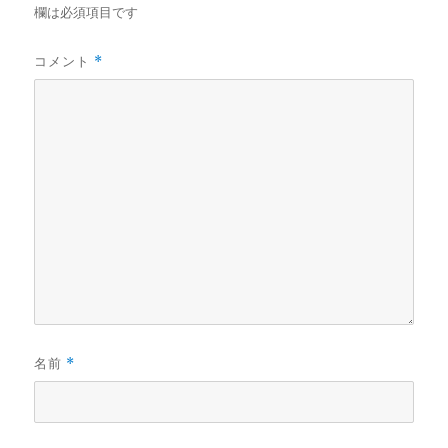
欄は必須項目です
コメント
*
名前
*