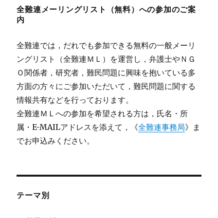
全難連メーリングリスト（無料）への参加のご案
内
全難連では，だれでも参加できる無料の一般メーリ
ングリスト（全難連ＭＬ）を運営し，弁護士やＮＧ
Ｏ関係者，研究者，難民問題に興味を抱いている多
方面の方々にご参加いただいて，難民問題に関する
情報共有などを行っております。
全難連ＭＬへの参加を希望される方は，氏名・所
属・E-MAILアドレスを添えて，《
全難連事務局
》ま
でお申込みください。
テーマ別