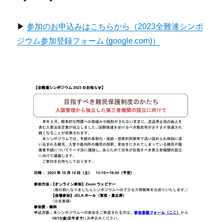
▶
参加のお申込みはこちらから（2023全難連シンポ
ジウム参加登録フォーム (google.com)）