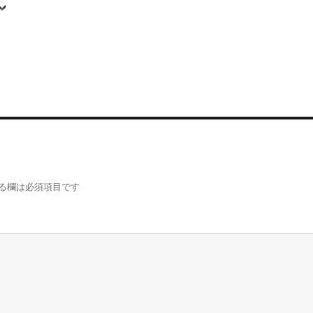
る欄は必須項目です