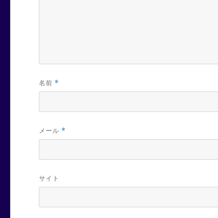
名前
*
メール
*
サイト