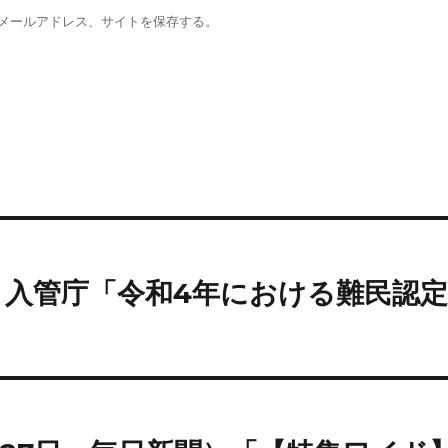
メールアドレス、サイトを保存する。
日）入管庁「令和4年における難民認