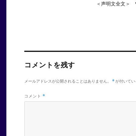
＜声明文全文＞
コメントを残す
メールアドレスが公開されることはありません。
*
が付いてい
コメント
*