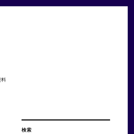
資料
検索