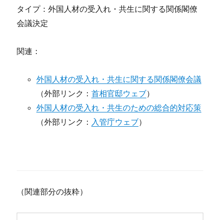
タイプ：外国人材の受入れ・共生に関する関係閣僚
会議決定
関連：
外国人材の受入れ・共生に関する関係閣僚会議
（外部リンク：
首相官邸ウェブ
）
外国人材の受入れ・共生のための総合的対応策
（外部リンク：
入管庁ウェブ
）
（関連部分の抜粋）