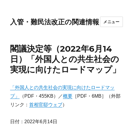
入管・難民法改正の関連情報
メニュー
閣議決定等（2022年6月14
日）「外国人との共生社会の
実現に向けたロードマップ」
「外国人との共生社会の実現に向けたロードマッ
プ」
（PDF・455KB）／
概要
［PDF・6MB］（外部
リンク：
首相官邸ウェブ
）
日付：2022年6月14日