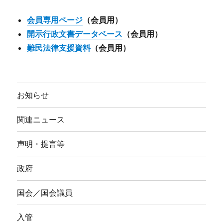
会員専用ページ
（会員用）
開示行政文書データベース
（会員用）
難民法律支援資料
（会員用）
お知らせ
関連ニュース
声明・提言等
政府
国会／国会議員
入管