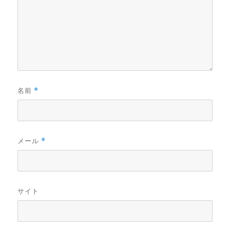
名前
*
メール
*
サイト