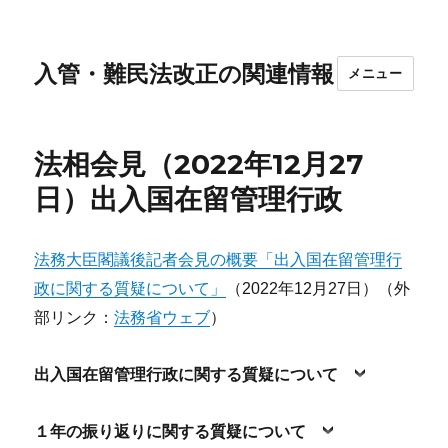
入管・難民法改正の関連情報
メニュー
法相会見（2022年12月27
日）出入国在留管理行政
法務大臣閣議後記者会見の概要「出入国在留管理行
政に関する質疑について」
（2022年12月27日）（外
部リンク：
法務省ウェブ
）
出入国在留管理行政に関する質疑について
１年の振り返りに関する質疑について