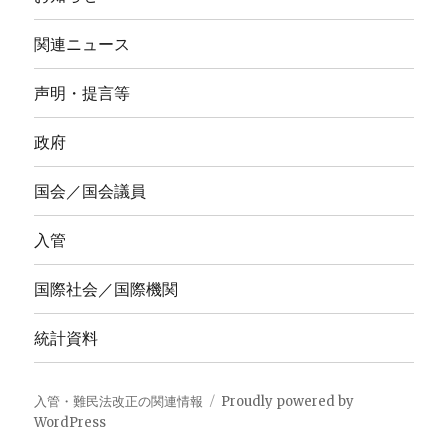
関連ニュース
声明・提言等
政府
国会／国会議員
入管
国際社会／国際機関
統計資料
入管・難民法改正の関連情報
Proudly powered by
WordPress