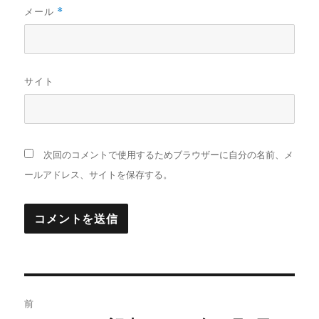
メール
*
サイト
次回のコメントで使用するためブラウザーに自分の名前、メ
ールアドレス、サイトを保存する。
投
前