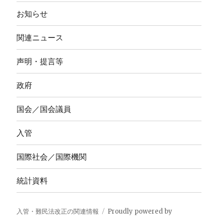
お知らせ
関連ニュース
声明・提言等
政府
国会／国会議員
入管
国際社会／国際機関
統計資料
入管・難民法改正の関連情報
Proudly powered by