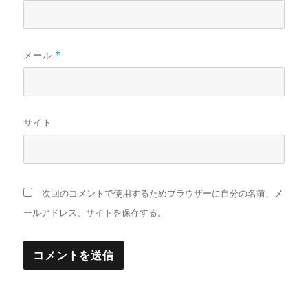
メール
*
サイト
次回のコメントで使用するためブラウザーに自分の名前、メ
ールアドレス、サイトを保存する。