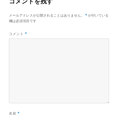
コメントを残す
メールアドレスが公開されることはありません。
*
が付いている
欄は必須項目です
コメント
*
名前
*