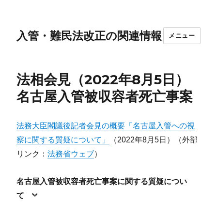
入管・難民法改正の関連情報
メニュー
法相会見（2022年8月5日）
名古屋入管被収容者死亡事案
法務大臣閣議後記者会見の概要「名古屋入管への視
察に関する質疑について」
（2022年8月5日）（外部
リンク：
法務省ウェブ
）
名古屋入管被収容者死亡事案に関する質疑につい
て