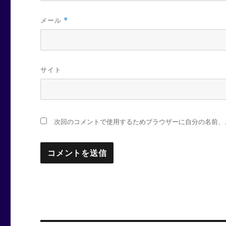
メール
*
サイト
次回のコメントで使用するためブラウザーに自分の名前、