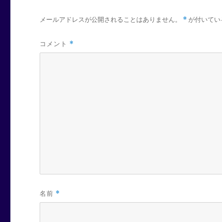
メールアドレスが公開されることはありません。
*
が付いてい
コメント
*
名前
*