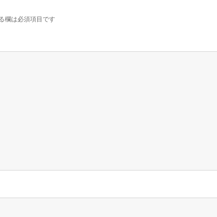
る欄は必須項目です