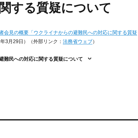
関する質疑について
者会見の概要「ウクライナからの避難民への対応に関する質疑
22年3月29日）（外部リンク：
法務省ウェブ
）
の避難民への対応に関する質疑について