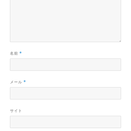
名前
*
メール
*
サイト