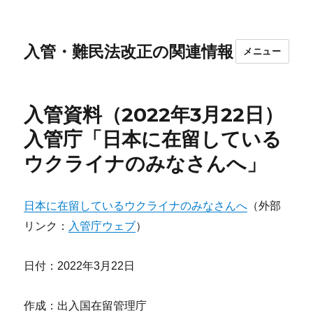
入管・難民法改正の関連情報
メニュー
入管資料（2022年3月22日）
入管庁「日本に在留している
ウクライナのみなさんへ」
日本に在留しているウクライナのみなさんへ
（外部
リンク：
入管庁
ウェブ
）
日付：2022年3月22日
作成：出入国在留管理庁