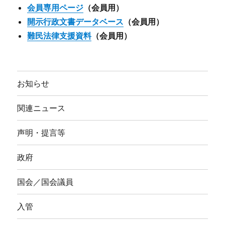
会員専用ページ
（会員用）
開示行政文書データベース
（会員用）
難民法律支援資料
（会員用）
お知らせ
関連ニュース
声明・提言等
政府
国会／国会議員
入管