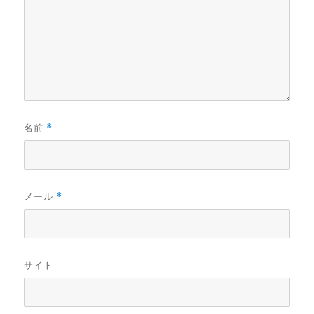
名前
*
メール
*
サイト