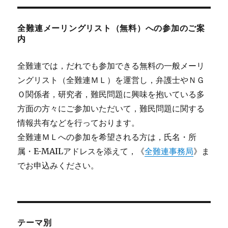
全難連メーリングリスト（無料）への参加のご案
内
全難連では，だれでも参加できる無料の一般メーリ
ングリスト（全難連ＭＬ）を運営し，弁護士やＮＧ
Ｏ関係者，研究者，難民問題に興味を抱いている多
方面の方々にご参加いただいて，難民問題に関する
情報共有などを行っております。
全難連ＭＬへの参加を希望される方は，氏名・所
属・E-MAILアドレスを添えて，《
全難連事務局
》ま
でお申込みください。
テーマ別