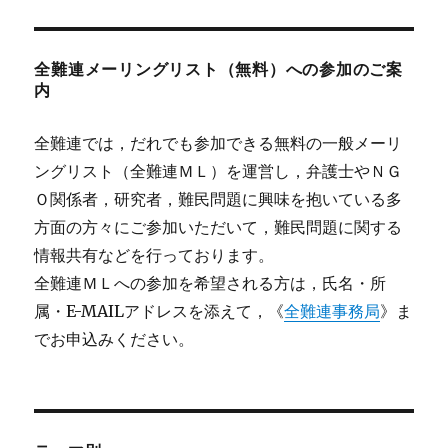
全難連メーリングリスト（無料）への参加のご案
内
全難連では，だれでも参加できる無料の一般メーリ
ングリスト（全難連ＭＬ）を運営し，弁護士やＮＧ
Ｏ関係者，研究者，難民問題に興味を抱いている多
方面の方々にご参加いただいて，難民問題に関する
情報共有などを行っております。
全難連ＭＬへの参加を希望される方は，氏名・所
属・E-MAILアドレスを添えて，《
全難連事務局
》ま
でお申込みください。