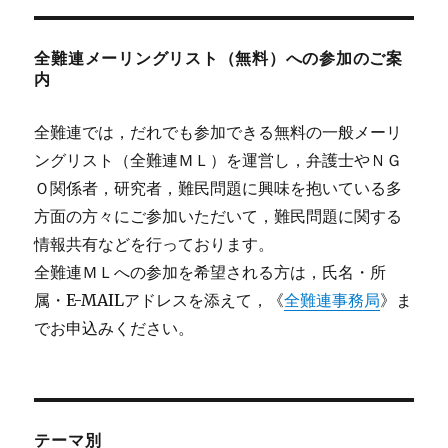
全難連メーリングリスト（無料）への参加のご案
内
全難連では，だれでも参加できる無料の一般メーリ
ングリスト（全難連ＭＬ）を運営し，弁護士やＮＧ
Ｏ関係者，研究者，難民問題に興味を抱いている多
方面の方々にご参加いただいて，難民問題に関する
情報共有などを行っております。
全難連ＭＬへの参加を希望される方は，氏名・所
属・E-MAILアドレスを添えて，《
全難連事務局
》ま
でお申込みください。
テーマ別