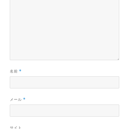
名前
*
メール
*
サイト