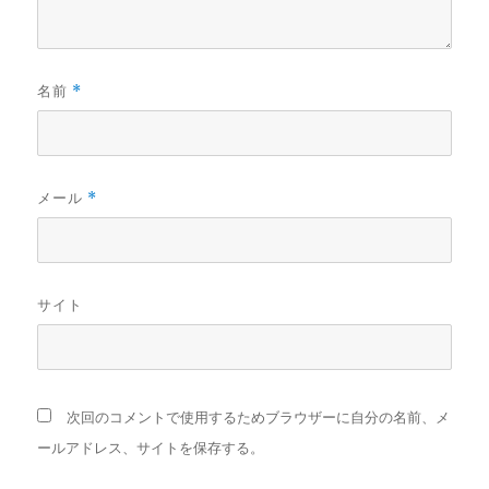
名前
*
メール
*
サイト
次回のコメントで使用するためブラウザーに自分の名前、メ
ールアドレス、サイトを保存する。