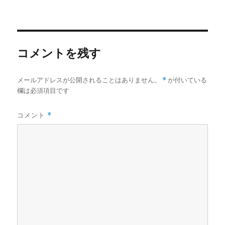
リ
ー
コメントを残す
メールアドレスが公開されることはありません。
*
が付いている
欄は必須項目です
コメント
*