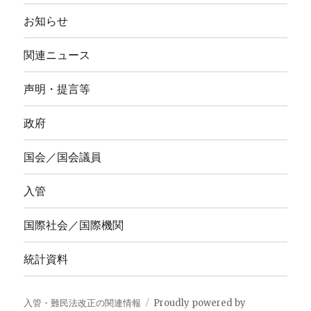
お知らせ
関連ニュース
声明・提言等
政府
国会／国会議員
入管
国際社会／国際機関
統計資料
入管・難民法改正の関連情報
Proudly powered by