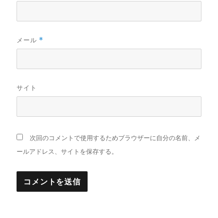
メール
*
サイト
次回のコメントで使用するためブラウザーに自分の名前、メ
ールアドレス、サイトを保存する。