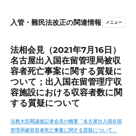
入管・難民法改正の関連情報
メニュー
法相会見（2021年7月16日）
名古屋出入国在留管理局被収
容者死亡事案に関する質疑に
ついて；出入国在留管理庁収
容施設における収容者数に関
する質疑について
法務大臣閣議後記者会見の概要「名古屋出入国在留
管理局被収容者死亡事案に関する質疑について」