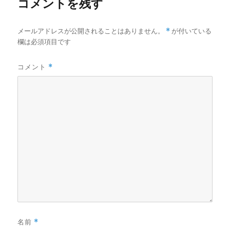
コメントを残す
メールアドレスが公開されることはありません。
*
が付いている
欄は必須項目です
コメント
*
名前
*