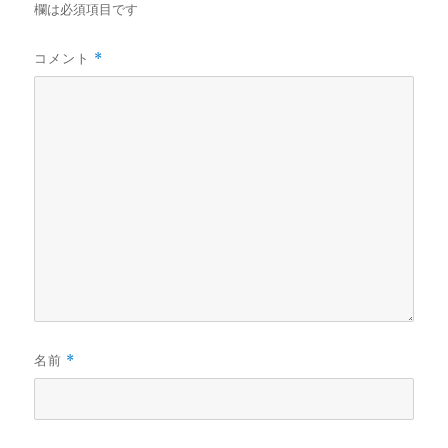
欄は必須項目です
コメント
*
名前
*