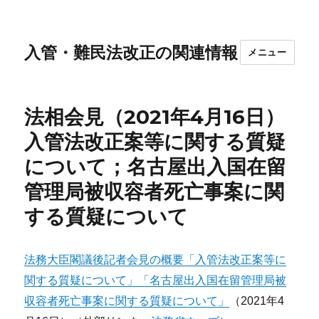
入管・難民法改正の関連情報
メニュー
法相会見（2021年4月16日）
入管法改正案等に関する質疑
について；名古屋出入国在留
管理局被収容者死亡事案に関
する質疑について
法務大臣閣議後記者会見の概要「入管法改正案等に
関する質疑について」「名古屋出入国在留管理局被
収容者死亡事案に関する質疑について」
（2021年4