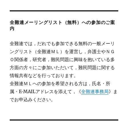
全難連メーリングリスト（無料）への参加のご案
内
全難連では，だれでも参加できる無料の一般メーリ
ングリスト（全難連ＭＬ）を運営し，弁護士やＮＧ
Ｏ関係者，研究者，難民問題に興味を抱いている多
方面の方々にご参加いただいて，難民問題に関する
情報共有などを行っております。
全難連ＭＬへの参加を希望される方は，氏名・所
属・E-MAILアドレスを添えて，《
全難連事務局
》ま
でお申込みください。