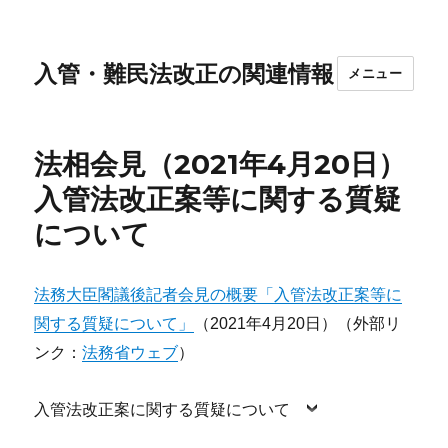
入管・難民法改正の関連情報
メニュー
法相会見（2021年4月20日）
入管法改正案等に関する質疑
について
法務大臣閣議後記者会見の概要「入管法改正案等に
関する質疑について」
（2021年4月20日）（外部リ
ンク：
法務省ウェブ
）
入管法改正案に関する質疑について