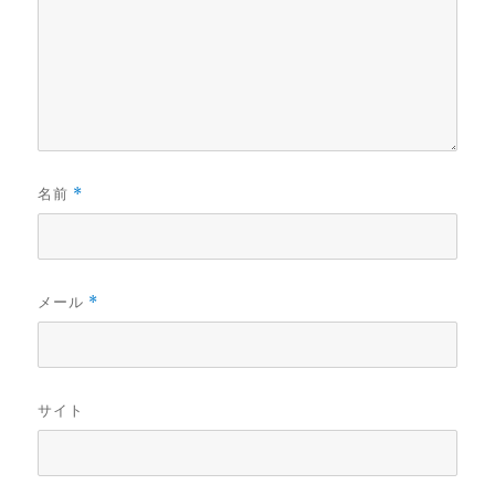
名前
*
メール
*
サイト