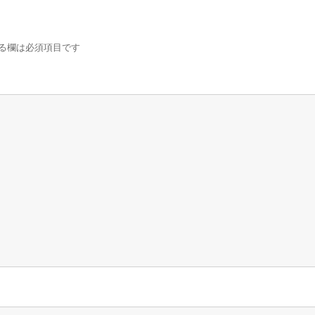
る欄は必須項目です