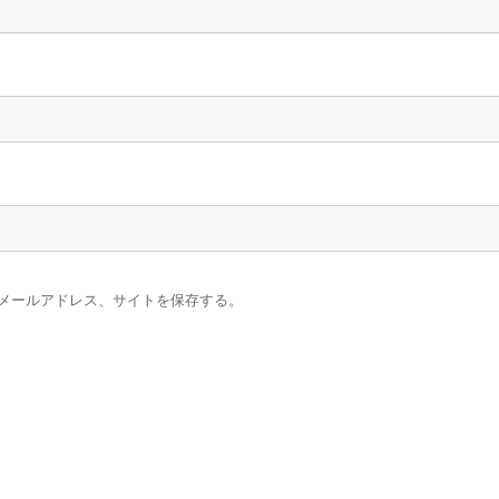
メールアドレス、サイトを保存する。