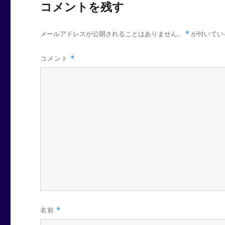
コメントを残す
メールアドレスが公開されることはありません。
*
が付いてい
コメント
*
名前
*