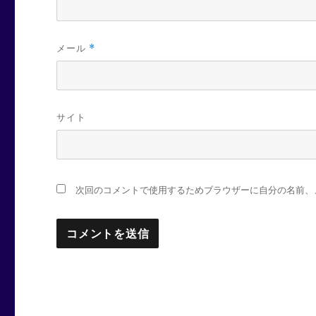
メール
*
サイト
次回のコメントで使用するためブラウザーに自分の名前、