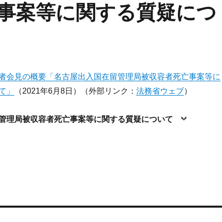
事案等に関する質疑につ
者会見の概要「名古屋出入国在留管理局被収容者死亡事案等に
て」
（2021年6月8日）（外部リンク：
法務省ウェブ
）
留管理局被収容者死亡事案等に関する質疑について