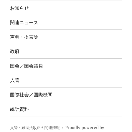
お知らせ
関連ニュース
声明・提言等
政府
国会／国会議員
入管
国際社会／国際機関
統計資料
入管・難民法改正の関連情報
Proudly powered by