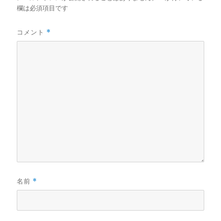
欄は必須項目です
コメント
*
名前
*