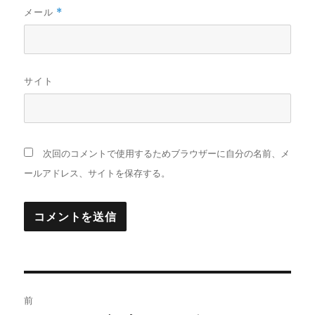
メール
*
サイト
次回のコメントで使用するためブラウザーに自分の名前、メ
ールアドレス、サイトを保存する。
投
前