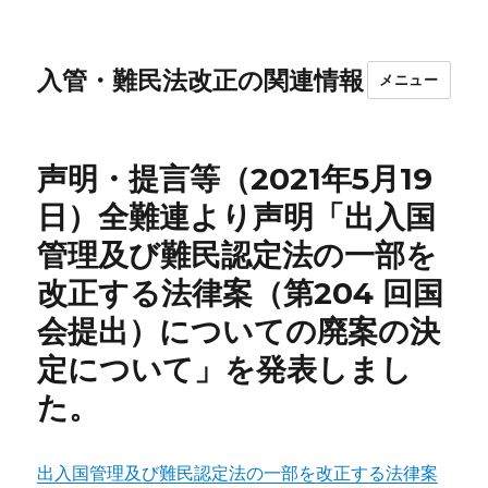
入管・難民法改正の関連情報
メニュー
声明・提言等（2021年5月19
日）全難連より声明「出入国
管理及び難民認定法の一部を
改正する法律案（第204 回国
会提出）についての廃案の決
定について」を発表しまし
た。
出入国管理及び難民認定法の一部を改正する法律案