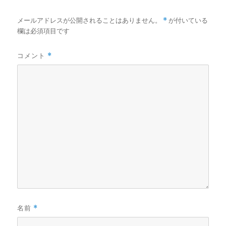
メールアドレスが公開されることはありません。
*
が付いている
欄は必須項目です
コメント
*
名前
*