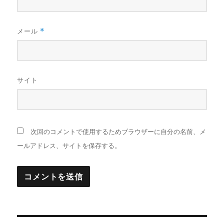
メール
*
サイト
次回のコメントで使用するためブラウザーに自分の名前、メ
ールアドレス、サイトを保存する。