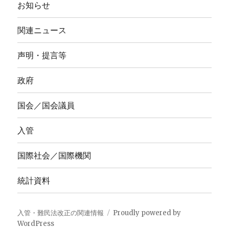
お知らせ
関連ニュース
声明・提言等
政府
国会／国会議員
入管
国際社会／国際機関
統計資料
入管・難民法改正の関連情報
Proudly powered by
WordPress